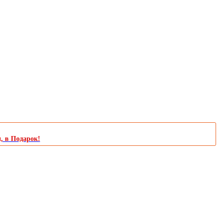
и, в Подарок!