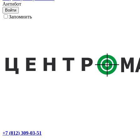
Антибот
Войти
Запомнить
+7 (812) 309-03-51