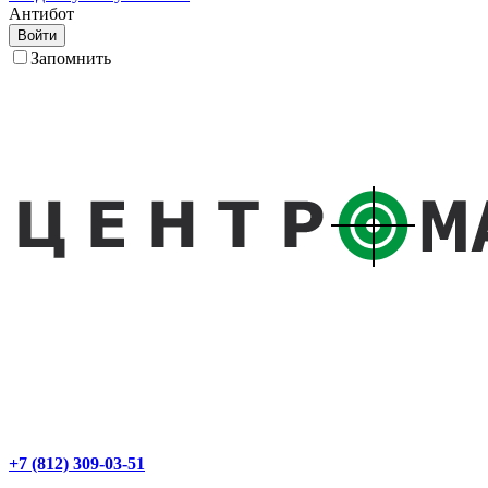
Антибот
Войти
Запомнить
+7 (812) 309-03-51