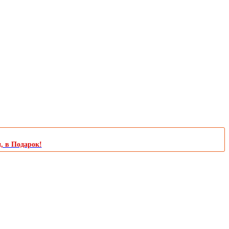
и, в Подарок!