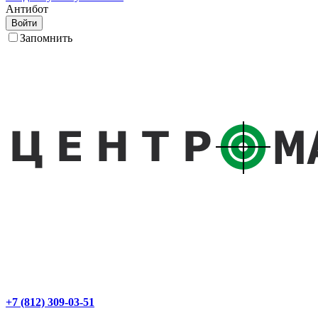
Антибот
Войти
Запомнить
+7 (812) 309-03-51