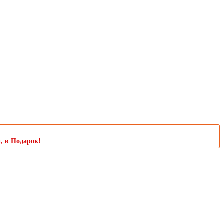
и, в Подарок!