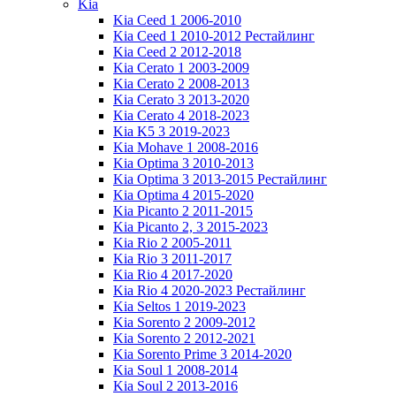
Kia
Kia Ceed 1 2006-2010
Kia Ceed 1 2010-2012 Рестайлинг
Kia Ceed 2 2012-2018
Kia Cerato 1 2003-2009
Kia Cerato 2 2008-2013
Kia Cerato 3 2013-2020
Kia Cerato 4 2018-2023
Kia K5 3 2019-2023
Kia Mohave 1 2008-2016
Kia Optima 3 2010-2013
Kia Optima 3 2013-2015 Рестайлинг
Kia Optima 4 2015-2020
Kia Picanto 2 2011-2015
Kia Picanto 2, 3 2015-2023
Kia Rio 2 2005-2011
Kia Rio 3 2011-2017
Kia Rio 4 2017-2020
Kia Rio 4 2020-2023 Рестайлинг
Kia Seltos 1 2019-2023
Kia Sorento 2 2009-2012
Kia Sorento 2 2012-2021
Kia Sorento Prime 3 2014-2020
Kia Soul 1 2008-2014
Kia Soul 2 2013-2016