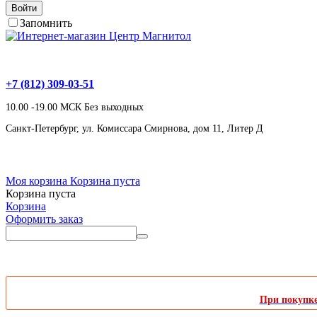
Войти
Запомнить
+7 (812) 309-03-51
10.00 -19.00 МСК Без выходных
Санкт-Петербург, ул. Комиссара Смирнова, дом 11, Литер Д
Моя корзина
Корзина пуста
Корзина пуста
Корзина
Оформить заказ
При покупке 