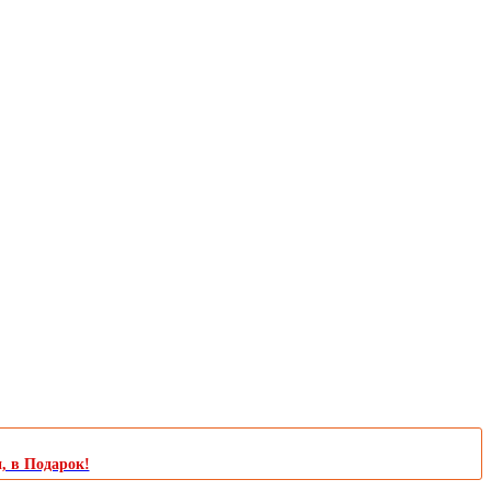
и, в Подарок!