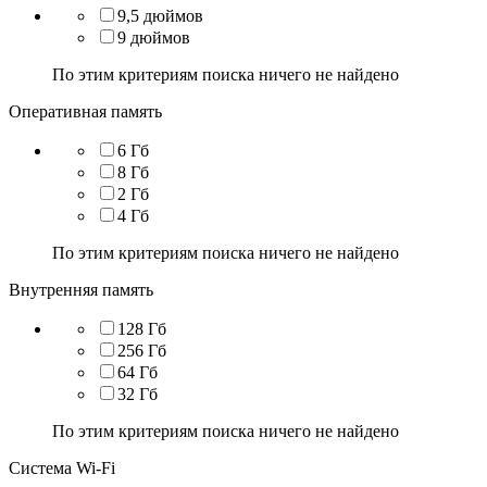
9,5 дюймов
9 дюймов
По этим критериям поиска ничего не найдено
Оперативная память
6 Гб
8 Гб
2 Гб
4 Гб
По этим критериям поиска ничего не найдено
Внутренняя память
128 Гб
256 Гб
64 Гб
32 Гб
По этим критериям поиска ничего не найдено
Система Wi-Fi