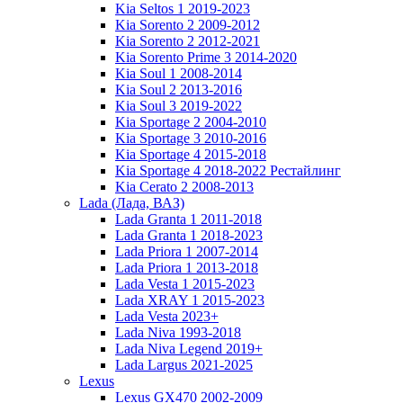
Kia Seltos 1 2019-2023
Kia Sorento 2 2009-2012
Kia Sorento 2 2012-2021
Kia Sorento Prime 3 2014-2020
Kia Soul 1 2008-2014
Kia Soul 2 2013-2016
Kia Soul 3 2019-2022
Kia Sportage 2 2004-2010
Kia Sportage 3 2010-2016
Kia Sportage 4 2015-2018
Kia Sportage 4 2018-2022 Рестайлинг
Kia Cerato 2 2008-2013
Lada (Лада, ВАЗ)
Lada Granta 1 2011-2018
Lada Granta 1 2018-2023
Lada Priora 1 2007-2014
Lada Priora 1 2013-2018
Lada Vesta 1 2015-2023
Lada XRAY 1 2015-2023
Lada Vesta 2023+
Lada Niva 1993-2018
Lada Niva Legend 2019+
Lada Largus 2021-2025
Lexus
Lexus GX470 2002-2009