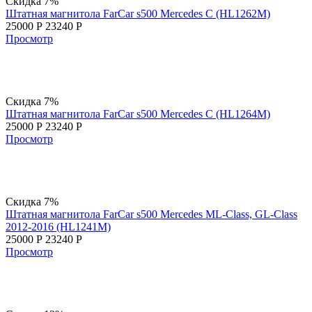
Скидка 7%
Штатная магнитола FarCar s500 Mercedes C (HL1262M)
25000
Р
23240
Р
Просмотр
Скидка 7%
Штатная магнитола FarCar s500 Mercedes C (HL1264M)
25000
Р
23240
Р
Просмотр
Скидка 7%
Штатная магнитола FarCar s500 Mercedes ML-Class, GL-Class
2012-2016 (HL1241M)
25000
Р
23240
Р
Просмотр