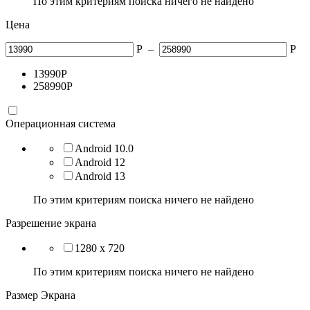
По этим критериям поиска ничего не найдено
Цена
Р
–
Р
13990
Р
258990
Р
Операционная система
Android 10.0
Android 12
Android 13
По этим критериям поиска ничего не найдено
Разрешение экрана
1280 x 720
По этим критериям поиска ничего не найдено
Размер Экрана