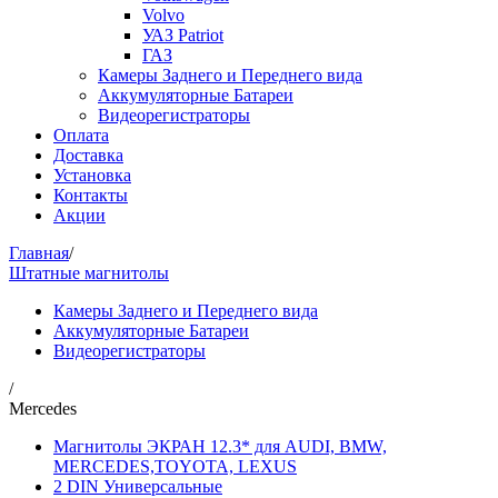
Volvo
УАЗ Patriot
ГАЗ
Камеры Заднего и Переднего вида
Аккумуляторные Батареи
Видеорегистраторы
Оплата
Доставка
Установка
Контакты
Акции
Главная
/
Штатные магнитолы
Камеры Заднего и Переднего вида
Аккумуляторные Батареи
Видеорегистраторы
/
Mercedes
Магнитолы ЭКРАН 12.3* для AUDI, BMW,
MERCEDES,TOYOTA, LEXUS
2 DIN Универсальные