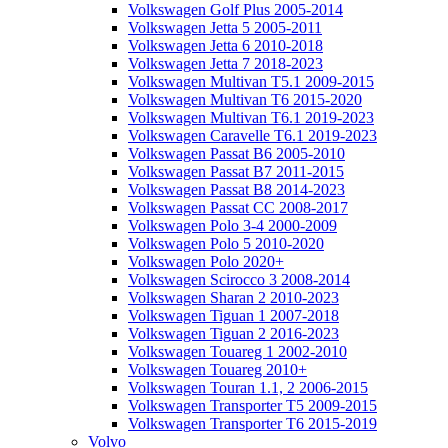
Volkswagen Golf Plus 2005-2014
Volkswagen Jetta 5 2005-2011
Volkswagen Jetta 6 2010-2018
Volkswagen Jetta 7 2018-2023
Volkswagen Multivan T5.1 2009-2015
Volkswagen Multivan T6 2015-2020
Volkswagen Multivan T6.1 2019-2023
Volkswagen Caravelle T6.1 2019-2023
Volkswagen Passat B6 2005-2010
Volkswagen Passat B7 2011-2015
Volkswagen Passat B8 2014-2023
Volkswagen Passat CC 2008-2017
Volkswagen Polo 3-4 2000-2009
Volkswagen Polo 5 2010-2020
Volkswagen Polo 2020+
Volkswagen Scirocco 3 2008-2014
Volkswagen Sharan 2 2010-2023
Volkswagen Tiguan 1 2007-2018
Volkswagen Tiguan 2 2016-2023
Volkswagen Touareg 1 2002-2010
Volkswagen Touareg 2010+
Volkswagen Touran 1.1, 2 2006-2015
Volkswagen Transporter T5 2009-2015
Volkswagen Transporter T6 2015-2019
Volvo