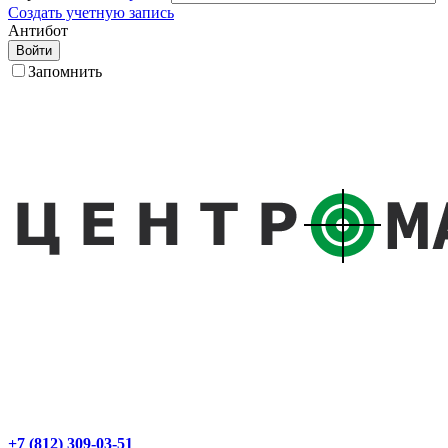
Создать учетную запись
Антибот
Войти
Запомнить
+7 (812) 309-03-51