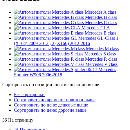
Mercedes A class
Mercedes B class
Mercedes C class
Mercedes CLA
Mercedes E class
Mercedes GL-Class 1
(X164) 2009-2012 , 2 (X166) 2012-2016
Mercedes M class
Mercedes S class
Mercedes R class
Mercedes V class
Mercedes
Sprinter W906 2006-2018
Сортировать по позиции: низкие позиции выше
Без сортировки
Сортировать по времени: новинки выше
Сортировать по цене: дешевые выше
Сортировать по цене: дорогие выше
36 На страницу
16 На страницу