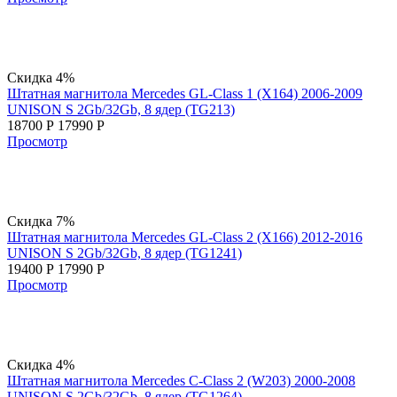
Скидка 4%
Штатная магнитола Mercedes GL-Class 1 (X164) 2006-2009
UNISON S 2Gb/32Gb, 8 ядер (TG213)
18700
Р
17990
Р
Просмотр
Скидка 7%
Штатная магнитола Mercedes GL-Class 2 (X166) 2012-2016
UNISON S 2Gb/32Gb, 8 ядер (TG1241)
19400
Р
17990
Р
Просмотр
Скидка 4%
Штатная магнитола Mercedes C-Class 2 (W203) 2000-2008
UNISON S 2Gb/32Gb, 8 ядер (TG1264)