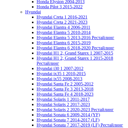
Honda Elysion 2004-2013
Honda Pilot 3 2015-2022
Hyundai
Hyundai Creta 1 2016-2021
Hyundai Creta 2 2021-2023
Hyundai Elantra 4 2006-2011
Hyundai Elantra 5 2010-2014
Hyundai Elantra 5 2013-2016 Рестайлинг
Hyundai Elantra 6 2015-2019
Hyundai Elantra 6 2018-2020 Рестайлинг
Hyundai H1 2, Grand Starex 1 2007-2015
Hyundai H1 2, Grand Starex 1 2015-2018
Рестайлинг
Hyundai i30 1 2007-2012
Hyundai ix35 1 2010-2015
Hyundai ix55 2008-2013
Hyundai Santa Fe 2 2005-2012
Hyundai Santa Fe 3 2013-2018
Hyundai Santa Fe 4 2018-2023
Hyundai Solaris 1 2011-2017
Hyundai Solaris 2 2017-2023
Hyundai Solaris 2 2020-2023 Рестайлинг
Hyundai Sonata 6 2009-2014 (YF)
Hyundai Sonata 7 2014-2017 (LF)
Hyundai Sonata 7 2017-2019 (LF) Рестайлинг