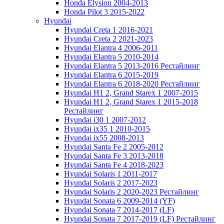
Honda Elysion 2004-2013
Honda Pilot 3 2015-2022
Hyundai
Hyundai Creta 1 2016-2021
Hyundai Creta 2 2021-2023
Hyundai Elantra 4 2006-2011
Hyundai Elantra 5 2010-2014
Hyundai Elantra 5 2013-2016 Рестайлинг
Hyundai Elantra 6 2015-2019
Hyundai Elantra 6 2018-2020 Рестайлинг
Hyundai H1 2, Grand Starex 1 2007-2015
Hyundai H1 2, Grand Starex 1 2015-2018
Рестайлинг
Hyundai i30 1 2007-2012
Hyundai ix35 1 2010-2015
Hyundai ix55 2008-2013
Hyundai Santa Fe 2 2005-2012
Hyundai Santa Fe 3 2013-2018
Hyundai Santa Fe 4 2018-2023
Hyundai Solaris 1 2011-2017
Hyundai Solaris 2 2017-2023
Hyundai Solaris 2 2020-2023 Рестайлинг
Hyundai Sonata 6 2009-2014 (YF)
Hyundai Sonata 7 2014-2017 (LF)
Hyundai Sonata 7 2017-2019 (LF) Рестайлинг