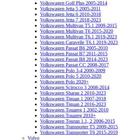
Volkswagen Golf Plus 2005-2014
Volkswagen Jetta 5 2005-2011
Volkswagen Jetta 6 2010-2018
Volkswagen Jetta 7 2018-2023
Volkswagen Multivan T5.1 2009-2015
Volkswagen Multivan T6 2015-2020
Volkswagen Multivan T6.1 2019-2023
Volkswagen Caravelle T6.1 2019-2023
Volkswagen Passat B6 2005-2010
Volkswagen Passat B7 2011-2015
Volkswagen Passat B8 2014-2023
Volkswagen Passat CC 2008-2017
Volkswagen Polo 3-4 2000-2009
Volkswagen Polo 5 2010-2020
Volkswagen Polo 2020+
Volkswagen Scirocco 3 2008-2014
Volkswagen Sharan 2 2010-2023
Volkswagen Tiguan 1 2007-2018
Volkswagen Tiguan 2 2016-2023
Volkswagen Touareg 1 2002-2010
Volkswagen Touareg 2010+
Volkswagen Touran 1.1, 2 2006-2015
Volkswagen Transporter T5 2009-2015
Volkswagen Transporter T6 2015-2019
Volvo