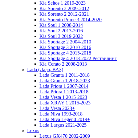
Kia Seltos 1 2019-2023
Kia Sorento 2 2009-2012
Kia Sorento 2 2012-2021
Kia Sorento Prime 3 2014-2020
Kia Soul 1 2008-2014
Kia Soul 2 2013-2016
Kia Soul 3 2019-2022
Kia Sportage 2 2004-2010
Kia Sportage 3 2010-2016
Kia Sportage 4 2015-2018
Kia Sportage 4 2018-2022 Рестайлинг
Kia Cerato 2 2008-2013
Lada (Лада, ВАЗ)
Lada Granta 1 2011-2018
Lada Granta 1 2018-2023
Lada Priora 1 2007-2014
Lada Priora 1 2013-2018
Lada Vesta 1 2015-2023
Lada XRAY 1 2015-2023
Lada Vesta 2023+
Lada Niva 1993-2018
Lada Niva Legend 2019+
Lada Largus 2021-2025
Lexus
Lexus GX470 2002-2009