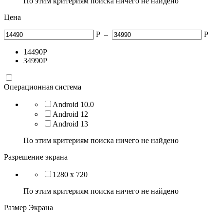
По этим критериям поиска ничего не найдено
Цена
Р
–
Р
14490
Р
34990
Р
Операционная система
Android 10.0
Android 12
Android 13
По этим критериям поиска ничего не найдено
Разрешение экрана
1280 x 720
По этим критериям поиска ничего не найдено
Размер Экрана