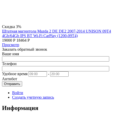
Скидка 3%
Штатная магнитола Mazda 2 DE DE2 2007-2014 UNISON 09T4
4Gb/64Gb IPS BT Wi-Fi CarPlay (1200-09T4)
19000
Р
18464
Р
Просмотр
Заказать обратный звонок
Ваше имя
Телефон
Удобное время
-
Антибот
Отправить
Войти
Создать учетную запись
Информация