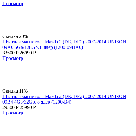
Просмотр
Скидка 20%
Штатная магнитола Mazda 2 (DE, DE2) 2007-2014 UNISON
09А6 6Gb/128Gb, 8 ядер (1200-09НА6)
33600
Р
26990
Р
Просмотр
Скидка 11%
Штатная магнитола Mazda 2 (DE, DE2) 2007-2014 UNISON
09В4 4Gb/32Gb, 8 ядер (1200-B4)
29300
Р
25990
Р
Просмотр