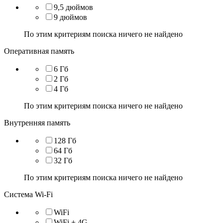
9,5 дюймов
9 дюймов
По этим критериям поиска ничего не найдено
Оперативная память
6 Гб
2 Гб
4 Гб
По этим критериям поиска ничего не найдено
Внутренняя память
128 Гб
64 Гб
32 Гб
По этим критериям поиска ничего не найдено
Система Wi-Fi
WiFi
WiFi + 4G