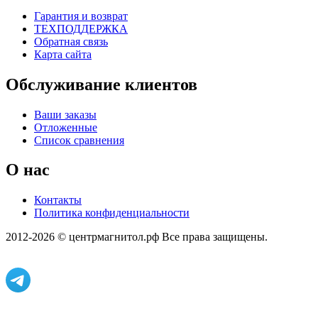
Гарантия и возврат
ТЕХПОДДЕРЖКА
Обратная связь
Карта сайта
Обслуживание клиентов
Ваши заказы
Отложенные
Список сравнения
О нас
Контакты
Политика конфиденциальности
2012-2026 © центрмагнитол.рф Все права защищены.