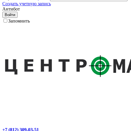
Создать учетную запись
Антибот
Войти
Запомнить
+7 (812) 309-03-51