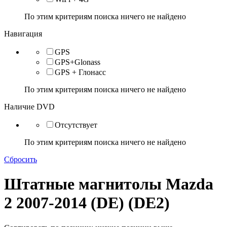
По этим критериям поиска ничего не найдено
Навигация
GPS
GPS+Glonass
GPS + Глонасс
По этим критериям поиска ничего не найдено
Наличие DVD
Отсутствует
По этим критериям поиска ничего не найдено
Сбросить
Штатные магнитолы Mazda
2 2007-2014 (DE) (DE2)