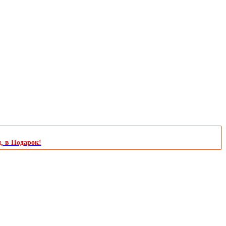
и, в Подарок!