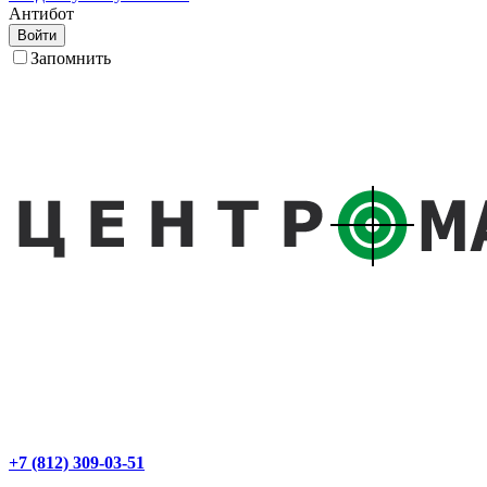
Антибот
Войти
Запомнить
+7 (812) 309-03-51